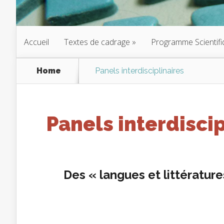
Accueil
Textes de cadrage
Programme Scientifi
Home
Panels interdisciplinaires
Panels interdiscip
Des « langues et littératur